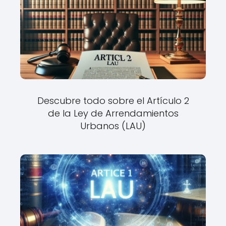
Descubre todo sobre el Artículo 2
de la Ley de Arrendamientos
Urbanos (LAU)