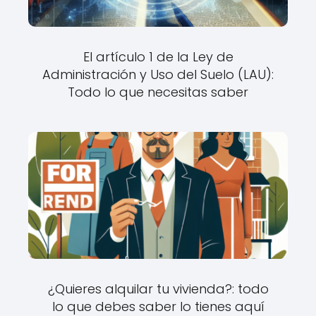
El artículo 1 de la Ley de
Administración y Uso del Suelo (LAU):
Todo lo que necesitas saber
¿Quieres alquilar tu vivienda?: todo
lo que debes saber lo tienes aquí