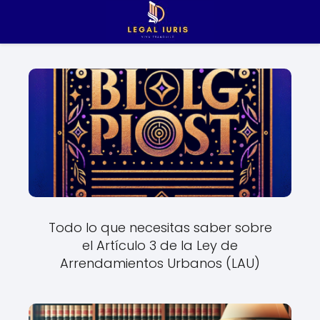
Todo lo que necesitas saber sobre
el Artículo 3 de la Ley de
Arrendamientos Urbanos (LAU)