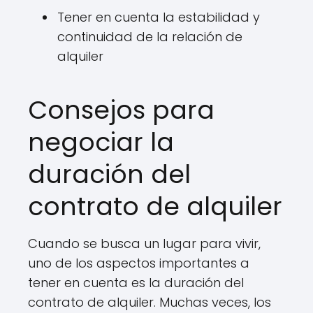
Tener en cuenta la estabilidad y
continuidad de la relación de
alquiler
Consejos para
negociar la
duración del
contrato de alquiler
Cuando se busca un lugar para vivir,
uno de los aspectos importantes a
tener en cuenta es la duración del
contrato de alquiler. Muchas veces, los