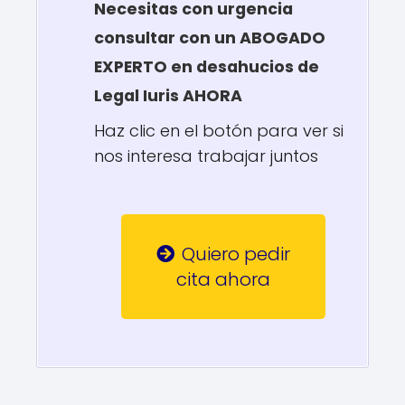
Necesitas con urgencia
consultar con un ABOGADO
EXPERTO en desahucios de
Legal Iuris AHORA
Haz clic en el botón para ver si
nos interesa trabajar juntos
Quiero pedir
cita ahora