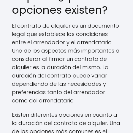
opciones existen?
El contrato de alquiler es un documento
legal que establece las condiciones
entre el arrendador y el arrendatario.
Uno de los aspectos más importantes a
considerar al firmar un contrato de
alquiler es la duración del mismo. La
duración del contrato puede variar
dependiendo de las necesidades y
preferencias tanto del arrendador
como del arrendatario.
Existen diferentes opciones en cuanto a
la duración del contrato de alquiler. Una
de las opciones más comunes es el