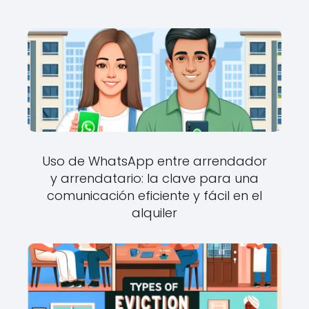
Uso de WhatsApp entre arrendador
y arrendatario: la clave para una
comunicación eficiente y fácil en el
alquiler