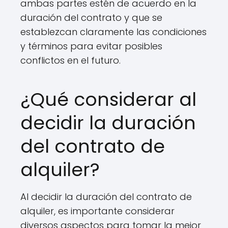
ambas partes estén de acuerdo en la
duración del contrato y que se
establezcan claramente las condiciones
y términos para evitar posibles
conflictos en el futuro.
¿Qué considerar al
decidir la duración
del contrato de
alquiler?
Al decidir la duración del contrato de
alquiler, es importante considerar
diversos aspectos para tomar la mejor