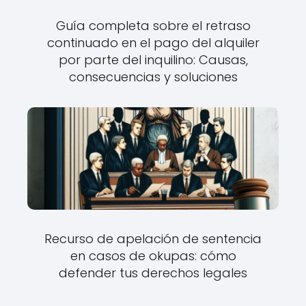
Guía completa sobre el retraso
continuado en el pago del alquiler
por parte del inquilino: Causas,
consecuencias y soluciones
Recurso de apelación de sentencia
en casos de okupas: cómo
defender tus derechos legales