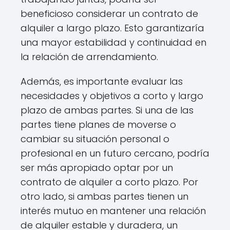
beneficioso considerar un contrato de
alquiler a largo plazo. Esto garantizaría
una mayor estabilidad y continuidad en
la relación de arrendamiento.
Además, es importante evaluar las
necesidades y objetivos a corto y largo
plazo de ambas partes. Si una de las
partes tiene planes de moverse o
cambiar su situación personal o
profesional en un futuro cercano, podría
ser más apropiado optar por un
contrato de alquiler a corto plazo. Por
otro lado, si ambas partes tienen un
interés mutuo en mantener una relación
de alquiler estable y duradera, un