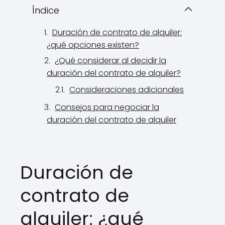
Índice
Duración de contrato de alquiler:
¿qué opciones existen?
¿Qué considerar al decidir la
duración del contrato de alquiler?
Consideraciones adicionales
Consejos para negociar la
duración del contrato de alquiler
Duración de
contrato de
alquiler: ¿qué