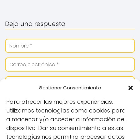
Deja una respuesta
Gestionar Consentimiento
Para ofrecer las mejores experiencias,
utilizamos tecnologías como cookies para
almacenar y/o acceder a información del
dispositivo. Dar su consentimiento a estas
tecnologías nos permitirá procesar datos