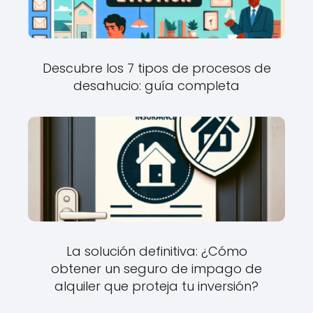
Descubre los 7 tipos de procesos de
desahucio: guía completa
La solución definitiva: ¿Cómo
obtener un seguro de impago de
alquiler que proteja tu inversión?