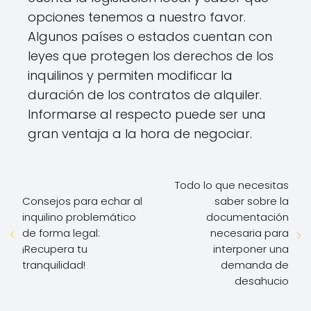
opciones tenemos a nuestro favor.
Algunos países o estados cuentan con
leyes que protegen los derechos de los
inquilinos y permiten modificar la
duración de los contratos de alquiler.
Informarse al respecto puede ser una
gran ventaja a la hora de negociar.
Todo lo que necesitas
Consejos para echar al
saber sobre la
inquilino problemático
documentación
de forma legal:
necesaria para
¡Recupera tu
interponer una
tranquilidad!
demanda de
desahucio