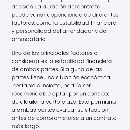
decisión. La duración del contrato
puede variar dependiendo de diferentes
factores, como la estabilidad financiera
y personalidad del arrendador y del
arrendatario.
Uno de los principales factores a
considerar es la estabilidad financiera
de ambas partes. Si alguna de las
partes tiene una situación económica
inestable o incierta, podría ser
recomendable optar por un contrato
de alquiler a corto plazo. Esto permitiría
a ambas partes evaluar su situación
antes de comprometerse a un contrato
más largo.