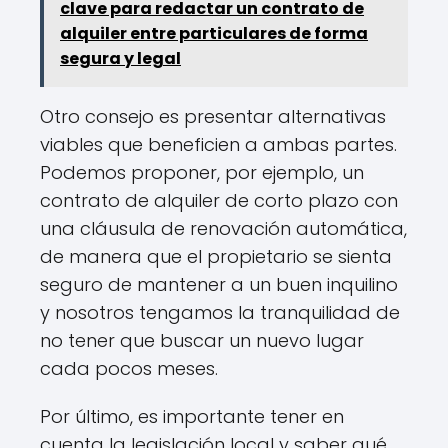
clave para redactar un contrato de
alquiler entre particulares de forma
segura y legal
Otro consejo es presentar alternativas
viables que beneficien a ambas partes.
Podemos proponer, por ejemplo, un
contrato de alquiler de corto plazo con
una cláusula de renovación automática,
de manera que el propietario se sienta
seguro de mantener a un buen inquilino
y nosotros tengamos la tranquilidad de
no tener que buscar un nuevo lugar
cada pocos meses.
Por último, es importante tener en
cuenta la legislación local y saber qué