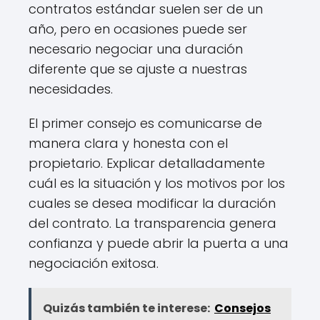
contratos estándar suelen ser de un
año, pero en ocasiones puede ser
necesario negociar una duración
diferente que se ajuste a nuestras
necesidades.
El primer consejo es comunicarse de
manera clara y honesta con el
propietario. Explicar detalladamente
cuál es la situación y los motivos por los
cuales se desea modificar la duración
del contrato. La transparencia genera
confianza y puede abrir la puerta a una
negociación exitosa.
Quizás también te interese:
Consejos