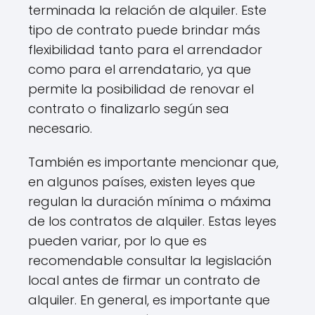
terminada la relación de alquiler. Este
tipo de contrato puede brindar más
flexibilidad tanto para el arrendador
como para el arrendatario, ya que
permite la posibilidad de renovar el
contrato o finalizarlo según sea
necesario.
También es importante mencionar que,
en algunos países, existen leyes que
regulan la duración mínima o máxima
de los contratos de alquiler. Estas leyes
pueden variar, por lo que es
recomendable consultar la legislación
local antes de firmar un contrato de
alquiler. En general, es importante que