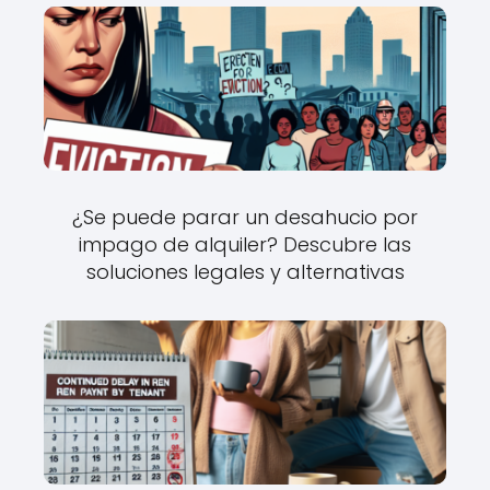
¿Se puede parar un desahucio por
impago de alquiler? Descubre las
soluciones legales y alternativas