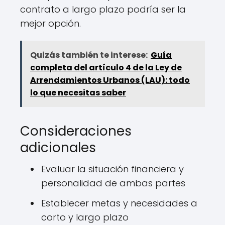
contrato a largo plazo podría ser la
mejor opción.
Quizás también te interese:
Guía
completa del artículo 4 de la Ley de
Arrendamientos Urbanos (LAU): todo
lo que necesitas saber
Consideraciones
adicionales
Evaluar la situación financiera y
personalidad de ambas partes
Establecer metas y necesidades a
corto y largo plazo