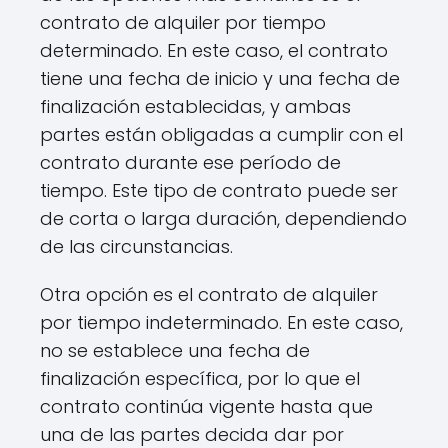
contrato de alquiler por tiempo
determinado. En este caso, el contrato
tiene una fecha de inicio y una fecha de
finalización establecidas, y ambas
partes están obligadas a cumplir con el
contrato durante ese período de
tiempo. Este tipo de contrato puede ser
de corta o larga duración, dependiendo
de las circunstancias.
Otra opción es el contrato de alquiler
por tiempo indeterminado. En este caso,
no se establece una fecha de
finalización específica, por lo que el
contrato continúa vigente hasta que
una de las partes decida dar por