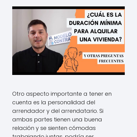
Otro aspecto importante a tener en
cuenta es la personalidad del
arrendador y del arrendatario. Si
ambas partes tienen una buena
relación y se sienten cómodas
trabajando juntas, podría ser