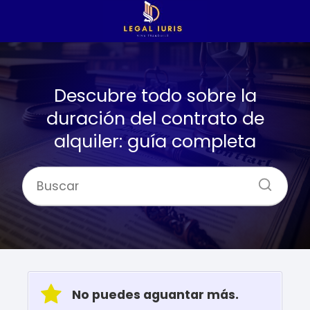
Descubre todo sobre la
duración del contrato de
alquiler: guía completa
No puedes aguantar más.