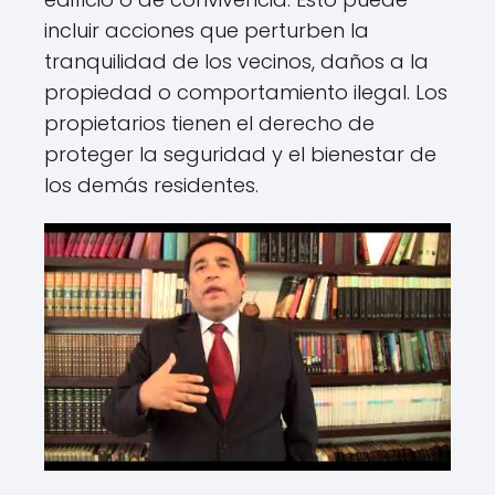
incluir acciones que perturben la
tranquilidad de los vecinos, daños a la
propiedad o comportamiento ilegal. Los
propietarios tienen el derecho de
proteger la seguridad y el bienestar de
los demás residentes.