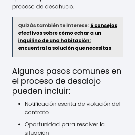
proceso de desahucio.
Quizás también te interese:
5 consejos
efectivos sobre cómo echar a un
inquilino de una habitación:
encuentra la solución que necesitas
Algunos pasos comunes en
el proceso de desalojo
pueden incluir:
Notificación escrita de violación del
contrato
Oportunidad para resolver la
situación