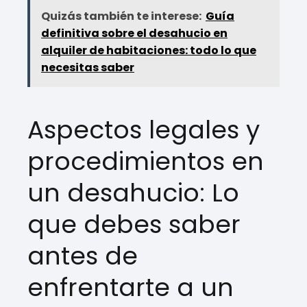
Quizás también te interese:
Guía
definitiva sobre el desahucio en
alquiler de habitaciones: todo lo que
necesitas saber
Aspectos legales y
procedimientos en
un desahucio: Lo
que debes saber
antes de
enfrentarte a un