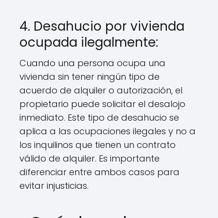
4. Desahucio por vivienda
ocupada ilegalmente:
Cuando una persona ocupa una
vivienda sin tener ningún tipo de
acuerdo de alquiler o autorización, el
propietario puede solicitar el desalojo
inmediato. Este tipo de desahucio se
aplica a las ocupaciones ilegales y no a
los inquilinos que tienen un contrato
válido de alquiler. Es importante
diferenciar entre ambos casos para
evitar injusticias.