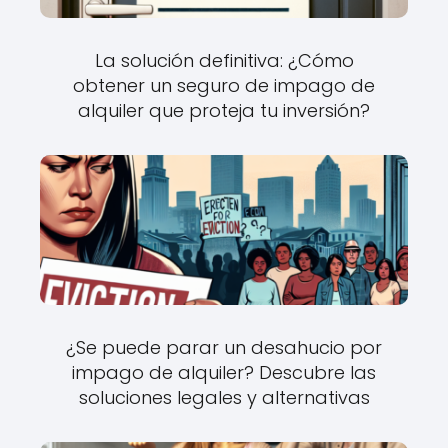
La solución definitiva: ¿Cómo
obtener un seguro de impago de
alquiler que proteja tu inversión?
¿Se puede parar un desahucio por
impago de alquiler? Descubre las
soluciones legales y alternativas