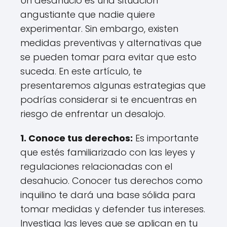
Un desahucio es una situación
angustiante que nadie quiere
experimentar. Sin embargo, existen
medidas preventivas y alternativas que
se pueden tomar para evitar que esto
suceda. En este artículo, te
presentaremos algunas estrategias que
podrías considerar si te encuentras en
riesgo de enfrentar un desalojo.
1. Conoce tus derechos:
Es importante
que estés familiarizado con las leyes y
regulaciones relacionadas con el
desahucio. Conocer tus derechos como
inquilino te dará una base sólida para
tomar medidas y defender tus intereses.
Investiga las leyes que se aplican en tu