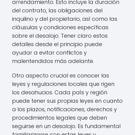
arrendamiento. Esto incluye la duración
del contrato, las obligaciones del
inquilino y del propietario, así como las
cláusulas y condiciones específicas
sobre el desalojo. Tener claro estos
detalles desde el principio puede
ayudar a evitar conflictos y
malentendidos más adelante.
Otro aspecto crucial es conocer las
leyes y regulaciones locales que rigen
los desahucios. Cada país y región
puede tener sus propias leyes en cuanto
a los plazos, notificaciones, derechos y
procedimientos legales que deben
seguirse en un desalojo. Es fundamental
familiarizarse con estas leyes y