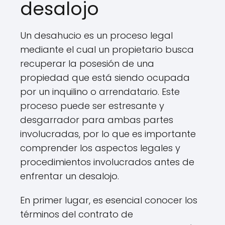
desalojo
Un desahucio es un proceso legal
mediante el cual un propietario busca
recuperar la posesión de una
propiedad que está siendo ocupada
por un inquilino o arrendatario. Este
proceso puede ser estresante y
desgarrador para ambas partes
involucradas, por lo que es importante
comprender los aspectos legales y
procedimientos involucrados antes de
enfrentar un desalojo.
En primer lugar, es esencial conocer los
términos del contrato de