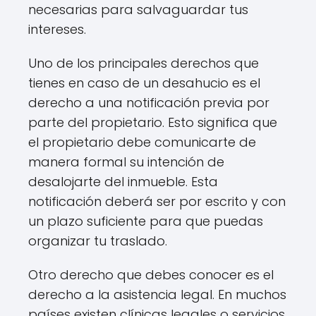
necesarias para salvaguardar tus
intereses.
Uno de los principales derechos que
tienes en caso de un desahucio es el
derecho a una notificación previa por
parte del propietario. Esto significa que
el propietario debe comunicarte de
manera formal su intención de
desalojarte del inmueble. Esta
notificación deberá ser por escrito y con
un plazo suficiente para que puedas
organizar tu traslado.
Otro derecho que debes conocer es el
derecho a la asistencia legal. En muchos
países existen clínicas legales o servicios