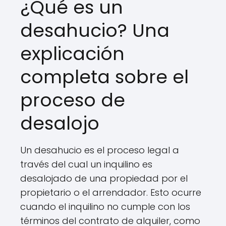
¿Qué es un
desahucio? Una
explicación
completa sobre el
proceso de
desalojo
Un desahucio es el proceso legal a
través del cual un inquilino es
desalojado de una propiedad por el
propietario o el arrendador. Esto ocurre
cuando el inquilino no cumple con los
términos del contrato de alquiler, como