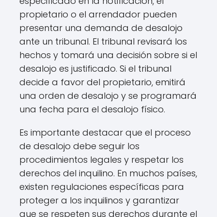
especificado en la notificación, el
propietario o el arrendador pueden
presentar una demanda de desalojo
ante un tribunal. El tribunal revisará los
hechos y tomará una decisión sobre si el
desalojo es justificado. Si el tribunal
decide a favor del propietario, emitirá
una orden de desalojo y se programará
una fecha para el desalojo físico.
Es importante destacar que el proceso
de desalojo debe seguir los
procedimientos legales y respetar los
derechos del inquilino. En muchos países,
existen regulaciones específicas para
proteger a los inquilinos y garantizar
que se respeten sus derechos durante el