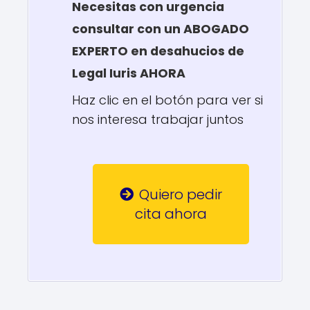
Necesitas con urgencia
consultar con un ABOGADO
EXPERTO en desahucios de
Legal Iuris AHORA
Haz clic en el botón para ver si
nos interesa trabajar juntos
Quiero pedir
cita ahora