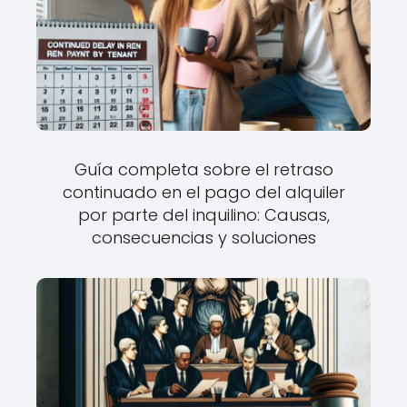
Guía completa sobre el retraso
continuado en el pago del alquiler
por parte del inquilino: Causas,
consecuencias y soluciones