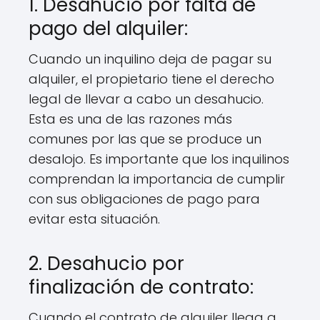
1. Desahucio por falta de
pago del alquiler:
Cuando un inquilino deja de pagar su
alquiler, el propietario tiene el derecho
legal de llevar a cabo un desahucio.
Esta es una de las razones más
comunes por las que se produce un
desalojo. Es importante que los inquilinos
comprendan la importancia de cumplir
con sus obligaciones de pago para
evitar esta situación.
2. Desahucio por
finalización de contrato:
Cuando el contrato de alquiler llega a