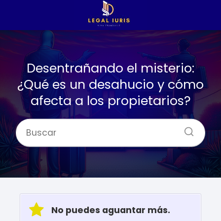
Desentrañando el misterio:
¿Qué es un desahucio y cómo
afecta a los propietarios?
No puedes aguantar más.