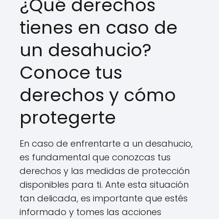
¿Qué derechos
tienes en caso de
un desahucio?
Conoce tus
derechos y cómo
protegerte
En caso de enfrentarte a un desahucio,
es fundamental que conozcas tus
derechos y las medidas de protección
disponibles para ti. Ante esta situación
tan delicada, es importante que estés
informado y tomes las acciones