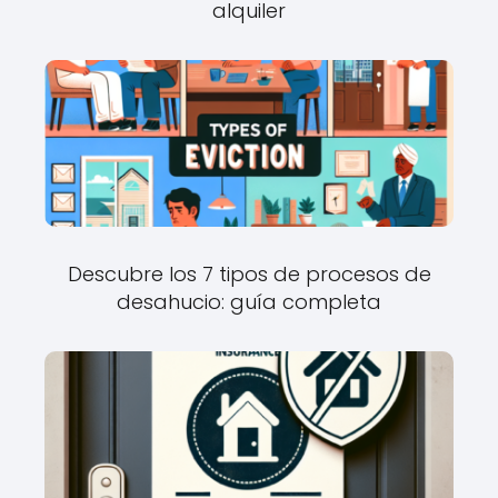
alquiler
Descubre los 7 tipos de procesos de
desahucio: guía completa