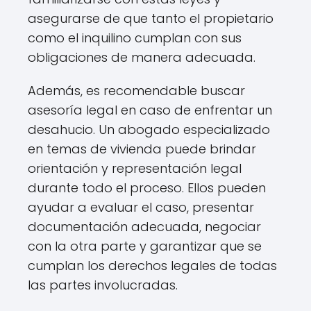
asegurarse de que tanto el propietario
como el inquilino cumplan con sus
obligaciones de manera adecuada.
Además, es recomendable buscar
asesoría legal en caso de enfrentar un
desahucio. Un abogado especializado
en temas de vivienda puede brindar
orientación y representación legal
durante todo el proceso. Ellos pueden
ayudar a evaluar el caso, presentar
documentación adecuada, negociar
con la otra parte y garantizar que se
cumplan los derechos legales de todas
las partes involucradas.