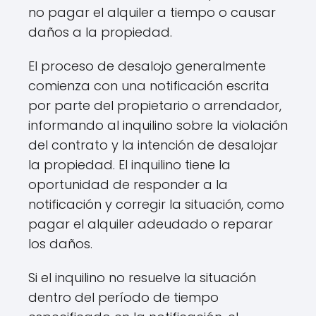
no pagar el alquiler a tiempo o causar
daños a la propiedad.
El proceso de desalojo generalmente
comienza con una notificación escrita
por parte del propietario o arrendador,
informando al inquilino sobre la violación
del contrato y la intención de desalojar
la propiedad. El inquilino tiene la
oportunidad de responder a la
notificación y corregir la situación, como
pagar el alquiler adeudado o reparar
los daños.
Si el inquilino no resuelve la situación
dentro del período de tiempo