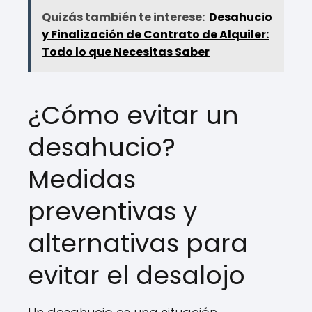
Quizás también te interese:
Desahucio
y Finalización de Contrato de Alquiler:
Todo lo que Necesitas Saber
¿Cómo evitar un
desahucio?
Medidas
preventivas y
alternativas para
evitar el desalojo