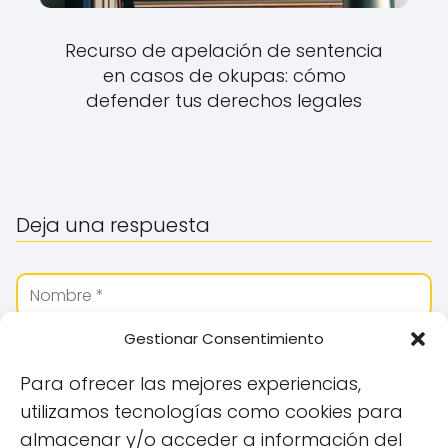
Recurso de apelación de sentencia
en casos de okupas: cómo
defender tus derechos legales
Deja una respuesta
Gestionar Consentimiento
Para ofrecer las mejores experiencias,
utilizamos tecnologías como cookies para
almacenar y/o acceder a información del