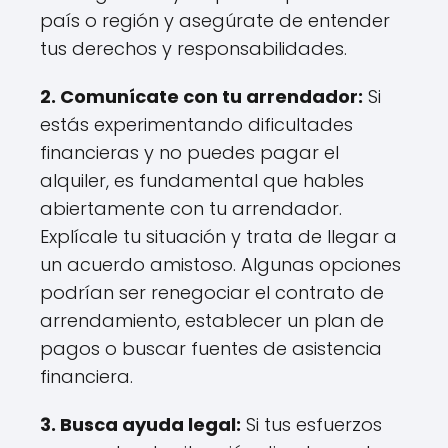
país o región y asegúrate de entender
tus derechos y responsabilidades.
2. Comunícate con tu arrendador:
Si
estás experimentando dificultades
financieras y no puedes pagar el
alquiler, es fundamental que hables
abiertamente con tu arrendador.
Explícale tu situación y trata de llegar a
un acuerdo amistoso. Algunas opciones
podrían ser renegociar el contrato de
arrendamiento, establecer un plan de
pagos o buscar fuentes de asistencia
financiera.
3. Busca ayuda legal:
Si tus esfuerzos