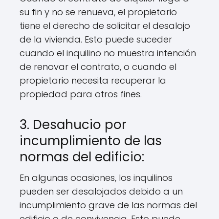
su fin y no se renueva, el propietario
tiene el derecho de solicitar el desalojo
de la vivienda. Esto puede suceder
cuando el inquilino no muestra intención
de renovar el contrato, o cuando el
propietario necesita recuperar la
propiedad para otros fines.
3. Desahucio por
incumplimiento de las
normas del edificio:
En algunas ocasiones, los inquilinos
pueden ser desalojados debido a un
incumplimiento grave de las normas del
edificio o de convivencia. Esto puede