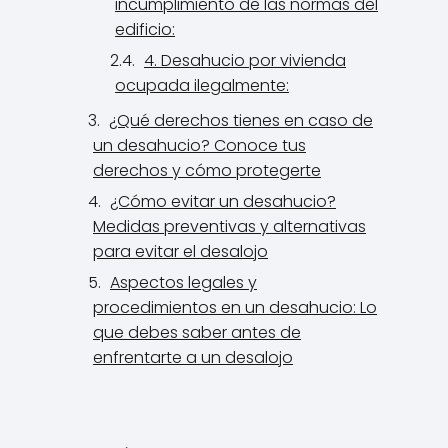
incumplimiento de las normas del
edificio:
4. Desahucio por vivienda
ocupada ilegalmente:
¿Qué derechos tienes en caso de
un desahucio? Conoce tus
derechos y cómo protegerte
¿Cómo evitar un desahucio?
Medidas preventivas y alternativas
para evitar el desalojo
Aspectos legales y
procedimientos en un desahucio: Lo
que debes saber antes de
enfrentarte a un desalojo