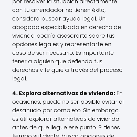
por resolver la situación directamente
con tu arrendador no tienen éxito,
considera buscar ayuda legal. Un
abogado especializado en derecho de
vivienda podría asesorarte sobre tus
opciones legales y representarte en
caso de ser necesario. Es importante
tener a alguien que defienda tus
derechos y te guíe a través del proceso
legal.
4. Explora alternativas de vivienda:
En
ocasiones, puede no ser posible evitar el
desahucio por completo. Sin embargo,
es útil explorar alternativas de vivienda
antes de que llegue ese punto. Si tienes
tiempo suficiente, busca opciones de