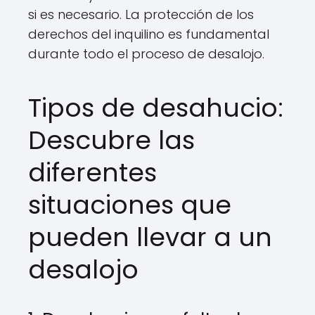
si es necesario. La protección de los
derechos del inquilino es fundamental
durante todo el proceso de desalojo.
Tipos de desahucio:
Descubre las
diferentes
situaciones que
pueden llevar a un
desalojo