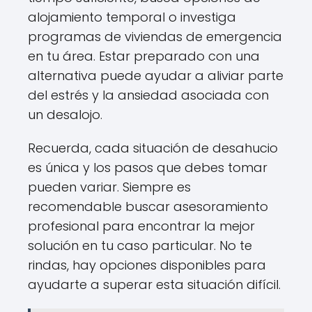
alojamiento temporal o investiga
programas de viviendas de emergencia
en tu área. Estar preparado con una
alternativa puede ayudar a aliviar parte
del estrés y la ansiedad asociada con
un desalojo.
Recuerda, cada situación de desahucio
es única y los pasos que debes tomar
pueden variar. Siempre es
recomendable buscar asesoramiento
profesional para encontrar la mejor
solución en tu caso particular. No te
rindas, hay opciones disponibles para
ayudarte a superar esta situación difícil.