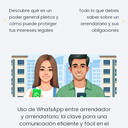
Descubre qué es un
Todo lo que debes
poder general pleitos y
saber sobre un
cómo puede proteger
arrendatario y sus
tus intereses legales
obligaciones
Uso de WhatsApp entre arrendador
y arrendatario: la clave para una
comunicación eficiente y fácil en el