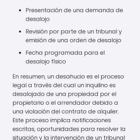
Presentación de una demanda de
desalojo
Revisión por parte de un tribunal y
emisión de una orden de desalojo
Fecha programada para el
desalojo físico
En resumen, un desahucio es el proceso
legal a través del cual un inquilino es
desalojado de una propiedad por el
propietario o el arrendador debido a
una violación del contrato de alquiler.
Este proceso implica notificaciones
escritas, oportunidades para resolver la
situación y la intervención de un tribunal