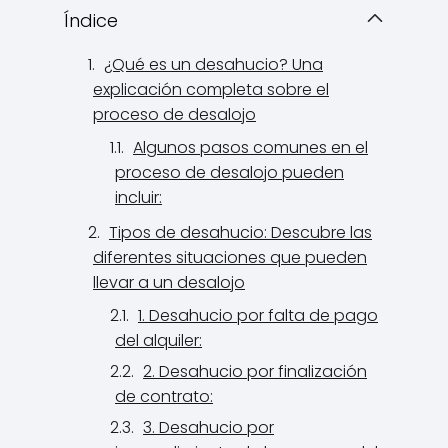
Índice
¿Qué es un desahucio? Una
explicación completa sobre el
proceso de desalojo
Algunos pasos comunes en el
proceso de desalojo pueden
incluir:
Tipos de desahucio: Descubre las
diferentes situaciones que pueden
llevar a un desalojo
1. Desahucio por falta de pago
del alquiler:
2. Desahucio por finalización
de contrato:
3. Desahucio por