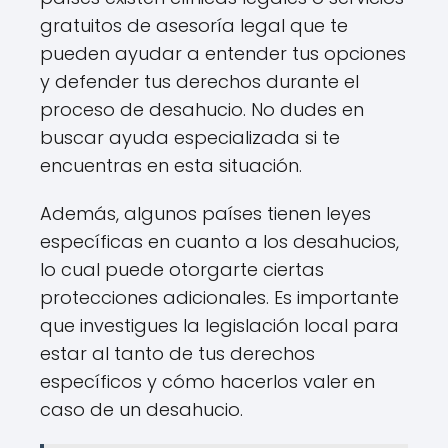
gratuitos de asesoría legal que te
pueden ayudar a entender tus opciones
y defender tus derechos durante el
proceso de desahucio. No dudes en
buscar ayuda especializada si te
encuentras en esta situación.
Además, algunos países tienen leyes
específicas en cuanto a los desahucios,
lo cual puede otorgarte ciertas
protecciones adicionales. Es importante
que investigues la legislación local para
estar al tanto de tus derechos
específicos y cómo hacerlos valer en
caso de un desahucio.